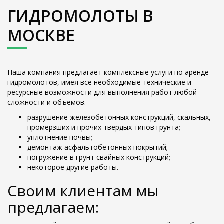
ГИДРОМОЛОТЫ В
МОСКВЕ
Наша компания предлагает комплексные услуги по аренде
гидромолотов, имея все необходимые технические и
ресурсные возможности для выполнения работ любой
сложности и объемов.
разрушение железобетонных конструкций, скальных,
промерзших и прочих твердых типов грунта;
уплотнение почвы;
демонтаж асфальтобетонных покрытий;
погружение в грунт свайных конструкций;
некоторое другие работы.
Своим клиентам мы
предлагаем: