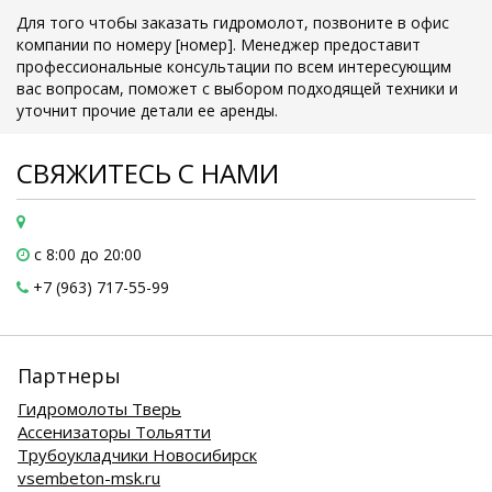
Для того чтобы заказать гидромолот, позвоните в офис
компании по номеру [номер]. Менеджер предоставит
профессиональные консультации по всем интересующим
вас вопросам, поможет с выбором подходящей техники и
уточнит прочие детали ее аренды.
СВЯЖИТЕСЬ С НАМИ
с 8:00 до 20:00
+7 (963) 717-55-99
Партнеры
Гидромолоты Тверь
Ассенизаторы Тольятти
Трубоукладчики Новосибирск
vsembeton-msk.ru