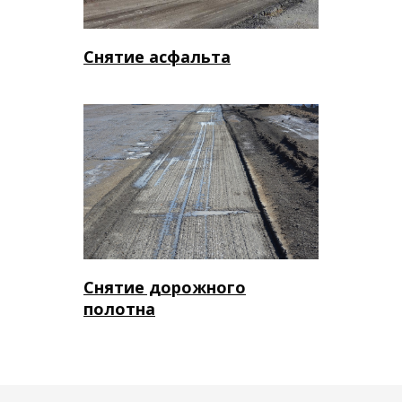
Снятие асфальта
Снятие дорожного
полотна