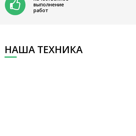
выполнение
работ
НАША ТЕХНИКА