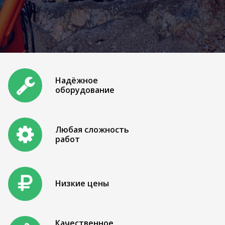
Надёжное
оборудование
Любая сложность
работ
Низкие цены
Качественное