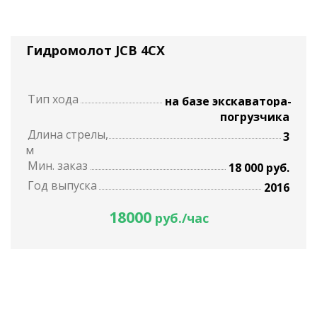
Гидромолот JCB 4CX
Тип хода
на базе экскаватора-
погрузчика
Длина стрелы,
3
м
Мин. заказ
18 000 руб.
Год выпуска
2016
18000
руб./час