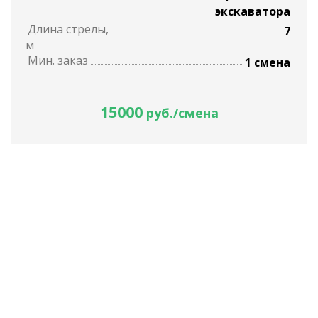
экскаватора
Длина стрелы,
7
м
Мин. заказ
1 смена
15000
руб./смена