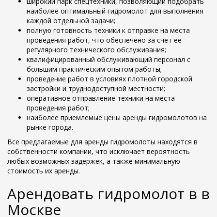
широкий парк спецтехники, позволяющий подобрать
наиболее оптимальный гидромолот для выполнения
каждой отдельной задачи;
полную готовность техники к отправке на места
проведения работ, что обеспечено за счет ее
регулярного технического обслуживания;
квалифицированный обслуживающий персонал с
большим практическим опытом работы;
проведение работ в условиях плотной городской
застройки и труднодоступной местности;
оперативное отправление техники на места
проведения работ;
наиболее приемлемые цены аренды гидромолотов на
рынке города.
Все предлагаемые для аренды гидромолоты находятся в
собственности компании, что исключает вероятность
любых возможных задержек, а также минимальную
стоимость их аренды.
Арендовать гидромолот в в
Москве