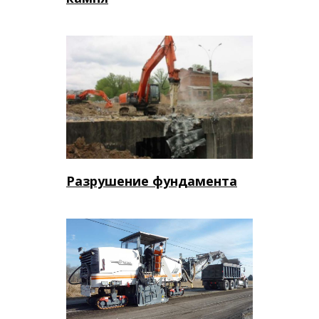
Разрушение фундамента