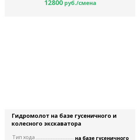
12800
руб./смена
Гидромолот на базе гусеничного и
колесного экскаватора
Тип хода
на базе гусеничного