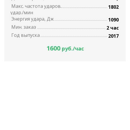
Макс. частота ударов.
1802
удар./мин
Энергия удара, Дж
1090
Мин. заказ
2 час
Год выпуска
2017
1600
руб./час